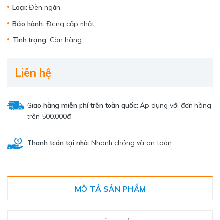
Loại:
Đèn ngắn
Bảo hành:
Đang cập nhật
Tình trạng:
Còn hàng
Liên hệ
Giao hàng miễn phí trên toàn quốc:
Áp dụng với đơn hàng
trên 500.000đ
Thanh toán tại nhà:
Nhanh chóng và an toàn
MÔ TẢ SẢN PHẨM