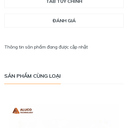
TAB TÙY CHỈNH
ĐÁNH GIÁ
Thông tin sản phẩm đang được cập nhật
SẢN PHẨM CÙNG LOẠI