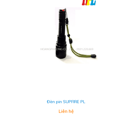
Đèn pin SUPFIRE PL
Liên hệ