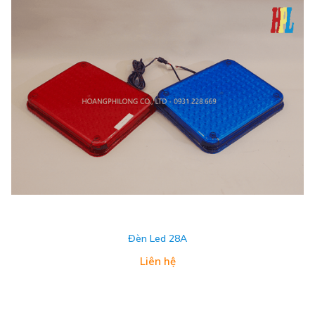
Đèn Led 28A
Liên hệ