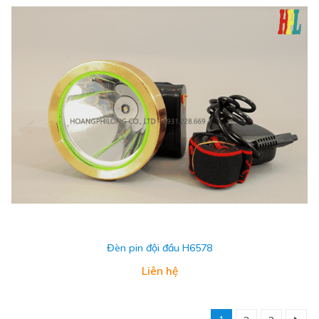
Đèn pin đội đầu H6578
Liên hệ