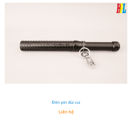
Đèn pin dùi cui
Liên hệ