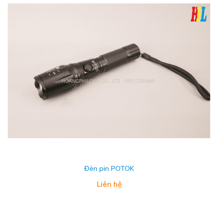
Đèn pin POTOK
Liên hệ