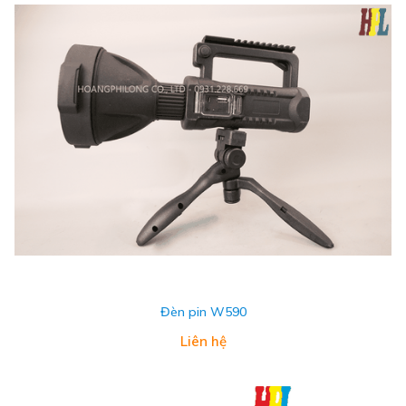
Đèn pin W590
Liên hệ