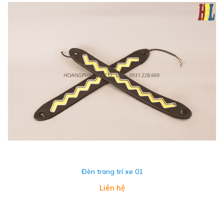
Đèn trang trí xe 01
Liên hệ