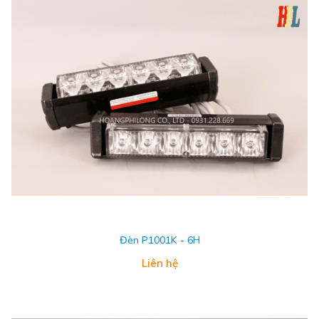
Đèn P1001K - 6H
Liên hệ