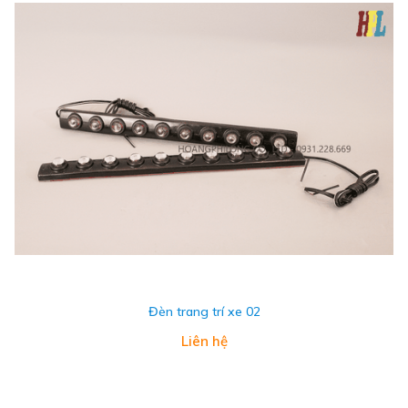
Đèn trang trí xe 02
Liên hệ