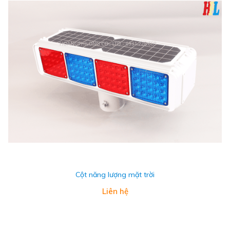
Cột năng lượng mặt trời
Liên hệ