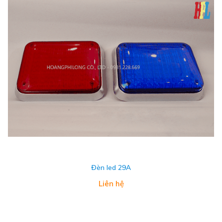
Đèn led 29A
Liên hệ