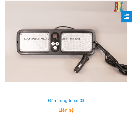
Đèn trang trí xe 03
Liên hệ