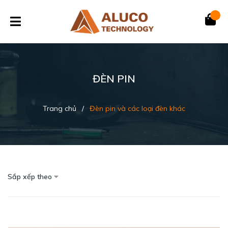
ĐÈN PIN
Trang chủ
/
Đèn pin và các loại đèn khác
Sắp xếp theo