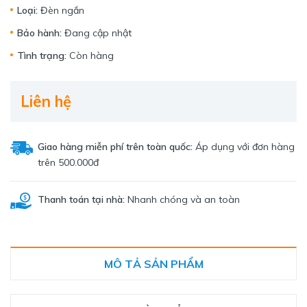
Loại:
Đèn ngắn
Bảo hành:
Đang cập nhật
Tình trạng:
Còn hàng
Liên hệ
Giao hàng miễn phí trên toàn quốc:
Áp dụng với đơn hàng
trên 500.000đ
Thanh toán tại nhà:
Nhanh chóng và an toàn
MÔ TẢ SẢN PHẨM