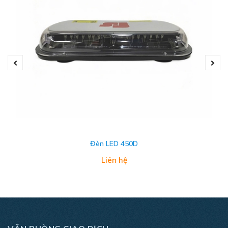
Đèn LED 450D
Liên hệ