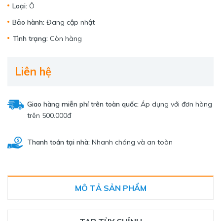
Loại:
Ô
Bảo hành:
Đang cập nhật
Tình trạng:
Còn hàng
Liên hệ
Giao hàng miễn phí trên toàn quốc:
Áp dụng với đơn hàng
trên 500.000đ
Thanh toán tại nhà:
Nhanh chóng và an toàn
MÔ TẢ SẢN PHẨM