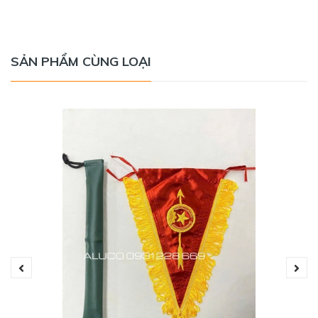
SẢN PHẨM CÙNG LOẠI