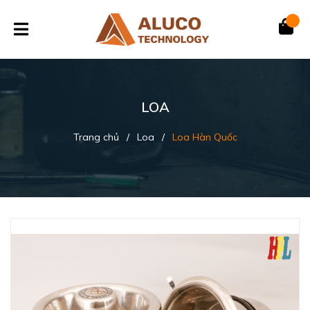
LOA
Trang chủ
/
Loa
/
Loa Hàn Quốc