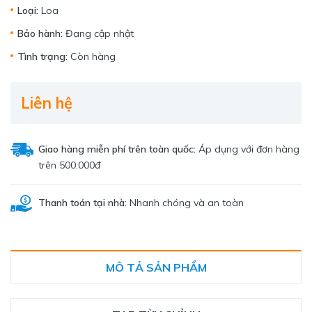
Loại:
Loa
Bảo hành:
Đang cập nhật
Tình trạng:
Còn hàng
Liên hệ
Giao hàng miễn phí trên toàn quốc:
Áp dụng với đơn hàng
trên 500.000đ
Thanh toán tại nhà:
Nhanh chóng và an toàn
MÔ TẢ SẢN PHẨM