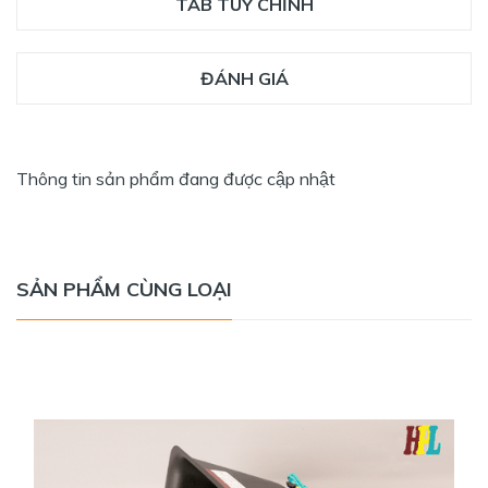
TAB TÙY CHỈNH
ĐÁNH GIÁ
Thông tin sản phẩm đang được cập nhật
SẢN PHẨM CÙNG LOẠI