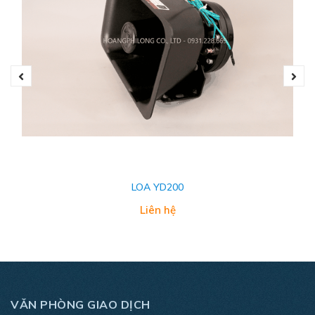
LOA YD200
Liên hệ
VĂN PHÒNG GIAO DỊCH