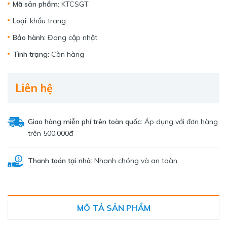
Mã sản phẩm:
KTCSGT
Loại:
khẩu trang
Bảo hành:
Đang cập nhật
Tình trạng:
Còn hàng
Liên hệ
Giao hàng miễn phí trên toàn quốc:
Áp dụng với đơn hàng
trên 500.000đ
Thanh toán tại nhà:
Nhanh chóng và an toàn
MÔ TẢ SẢN PHẨM