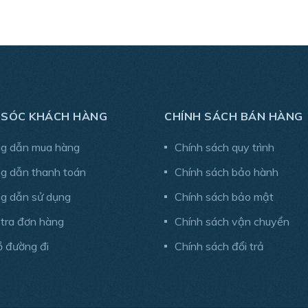
 SÓC KHÁCH HÀNG
CHÍNH SÁCH BÁN HÀNG
g dẫn mua hàng
Chính sách quy trình
g dẫn thanh toán
Chính sách bảo hành
g dẫn sử dụng
Chính sách bảo mật
 tra đơn hàng
Chính sách vận chuyển
ồ đường đi
Chính sách đổi trả