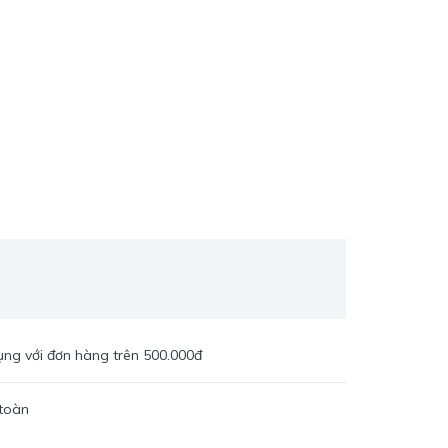
ng với đơn hàng trên 500.000đ
toàn