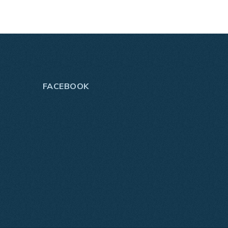
FACEBOOK