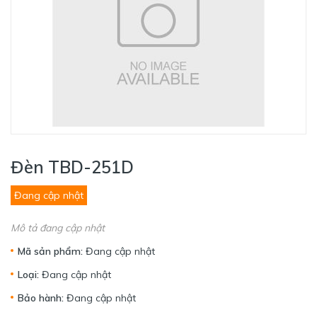
Đèn TBD-251D
Đang cập nhật
Mô tả đang cập nhật
Mã sản phẩm:
Đang cập nhật
Loại:
Đang cập nhật
Bảo hành:
Đang cập nhật