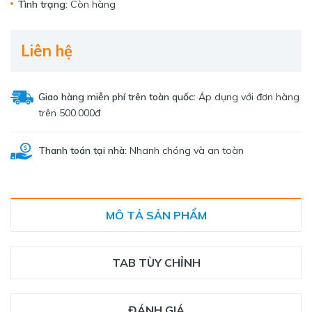
Tình trạng:
Còn hàng
Liên hệ
Giao hàng miễn phí trên toàn quốc:
Áp dụng với đơn hàng
trên 500.000đ
Thanh toán tại nhà:
Nhanh chóng và an toàn
MÔ TẢ SẢN PHẨM
TAB TÙY CHỈNH
ĐÁNH GIÁ