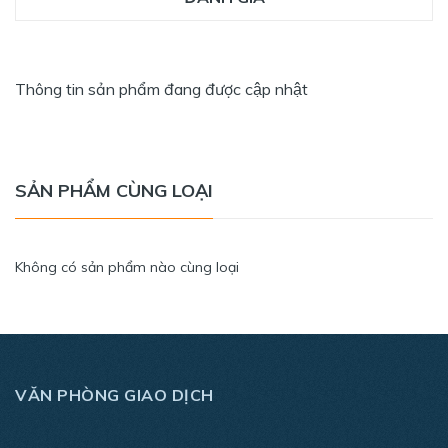
Thông tin sản phẩm đang được cập nhật
SẢN PHẨM CÙNG LOẠI
Không có sản phẩm nào cùng loại
VĂN PHÒNG GIAO DỊCH