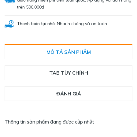
trên 500.000đ
Thanh toán tại nhà:
Nhanh chóng và an toàn
MÔ TẢ SẢN PHẨM
TAB TÙY CHỈNH
ĐÁNH GIÁ
Thông tin sản phẩm đang được cập nhật