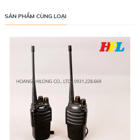
SẢN PHẨM CÙNG LOẠI