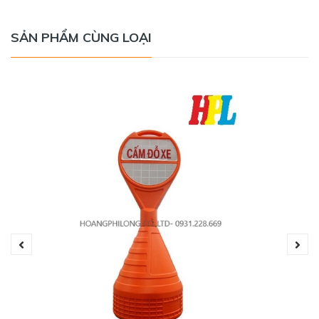
SẢN PHẨM CÙNG LOẠI