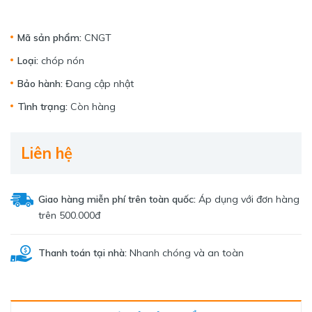
Mã sản phẩm:
CNGT
Loại:
chóp nón
Bảo hành:
Đang cập nhật
Tình trạng:
Còn hàng
Liên hệ
Giao hàng miễn phí trên toàn quốc:
Áp dụng với đơn hàng
trên 500.000đ
Thanh toán tại nhà:
Nhanh chóng và an toàn